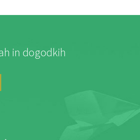
jah in dogodkih