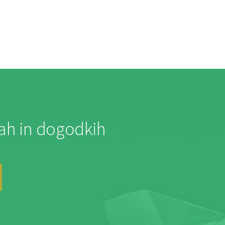
jah in dogodkih