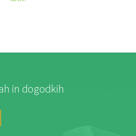
jah in dogodkih