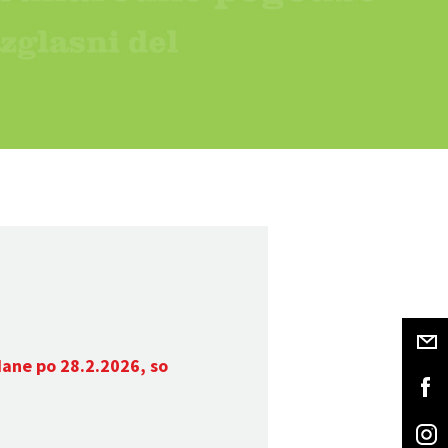
dane po 28.2.2026, so