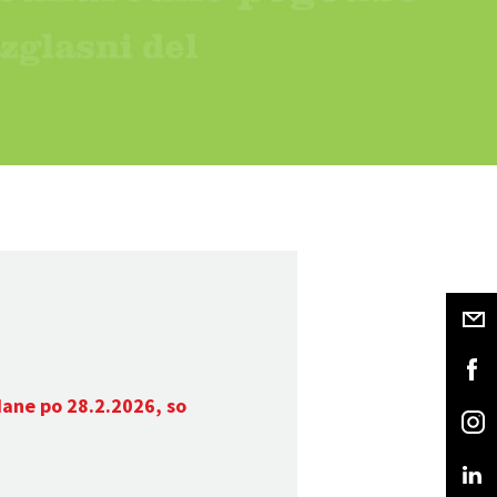
dane po 28.2.2026, so