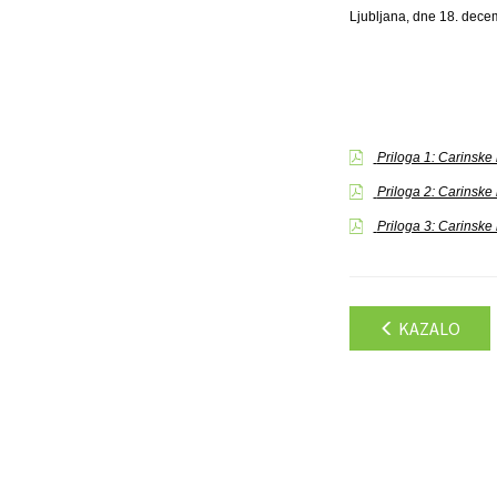
Ljubljana, dne 18. dece
Priloga 1: Carinske 
Priloga 2: Carinske 
Priloga 3: Carinske 
KAZALO