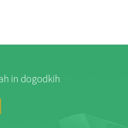
jah in dogodkih