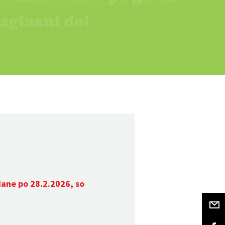
dane po 28.2.2026, so