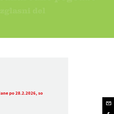
dane po 28.2.2026, so