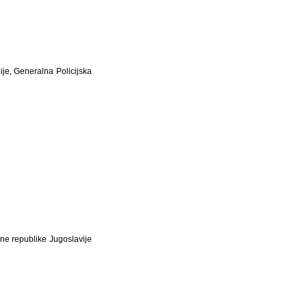
ije, Generalna Policijska
ne republike Jugoslavije