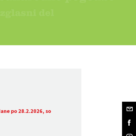
dane po 28.2.2026, so