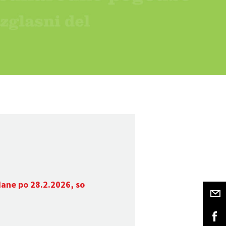
dane po 28.2.2026, so