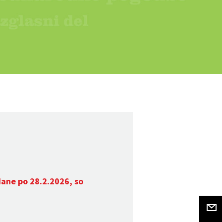
dane po 28.2.2026, so