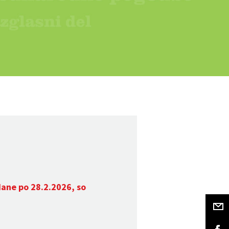
dane po 28.2.2026, so