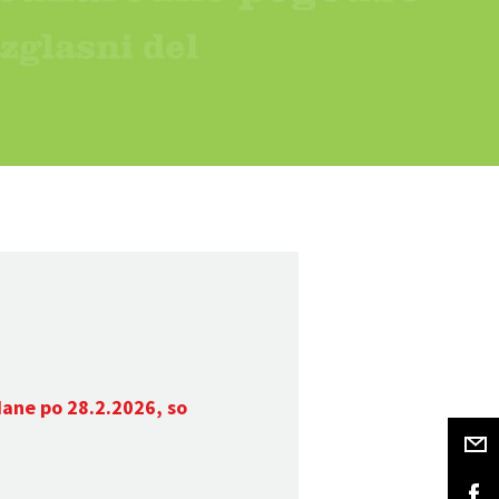
dane po 28.2.2026, so