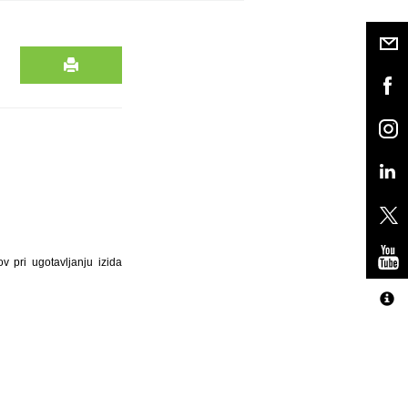
v pri ugotavljanju izida