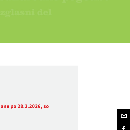
dane po 28.2.2026, so