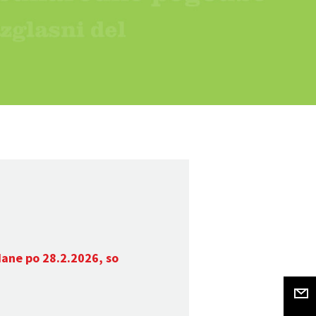
dane po 28.2.2026, so