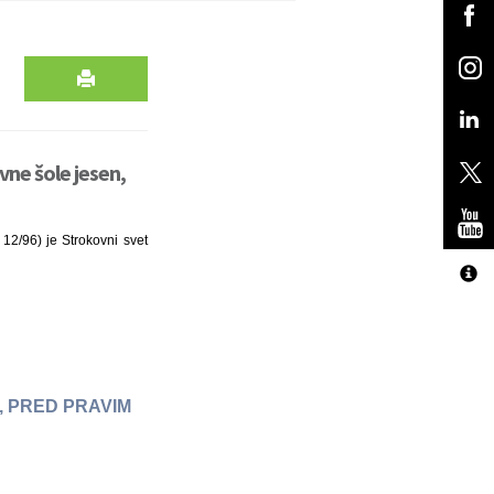
vne šole jesen,
 12/96) je Strokovni svet
, PRED PRAVIM