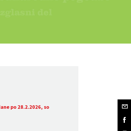
dane po 28.2.2026, so