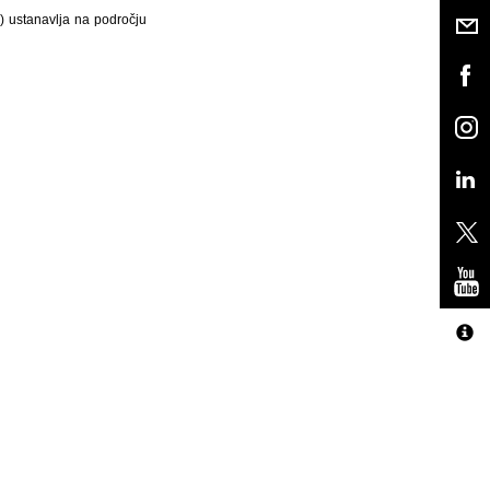
) ustanavlja na področju