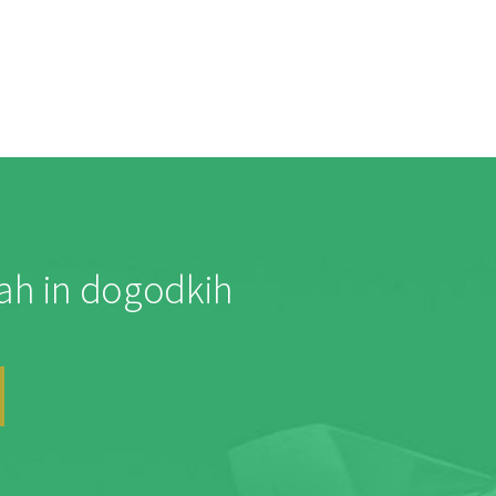
jah in dogodkih