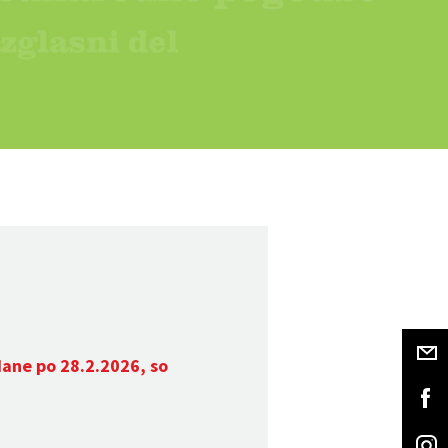
dane po 28.2.2026, so