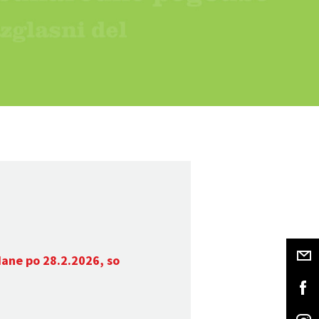
dane po 28.2.2026, so