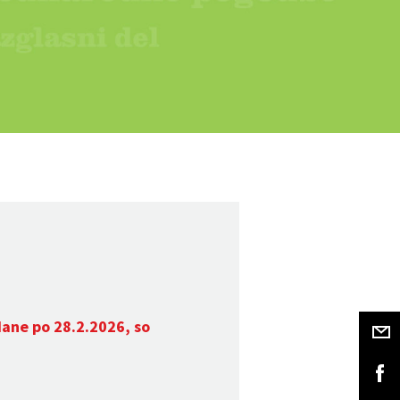
dane po 28.2.2026, so