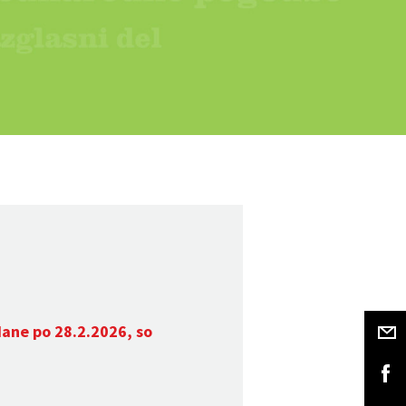
dane po 28.2.2026, so