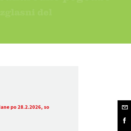
dane po 28.2.2026, so