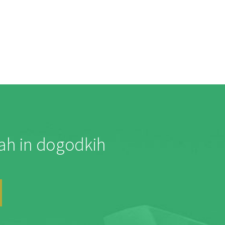
jah in dogodkih