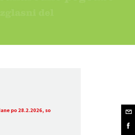
dane po 28.2.2026, so