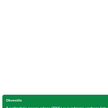
Obvestilo