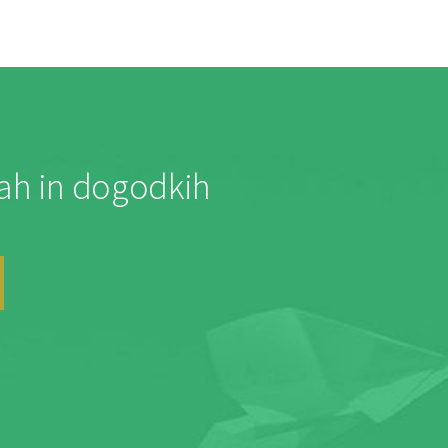
jah in dogodkih