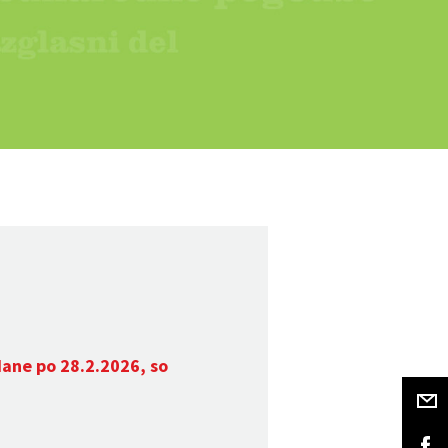
dane po 28.2.2026, so