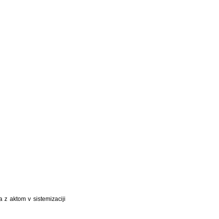
 z aktom v sistemizaciji