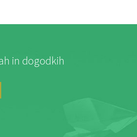
jah in dogodkih