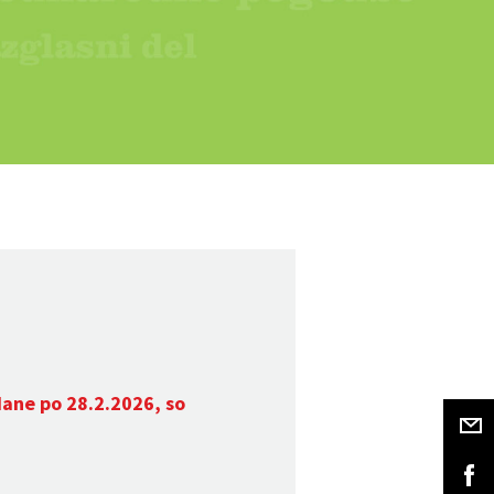
dane po 28.2.2026, so