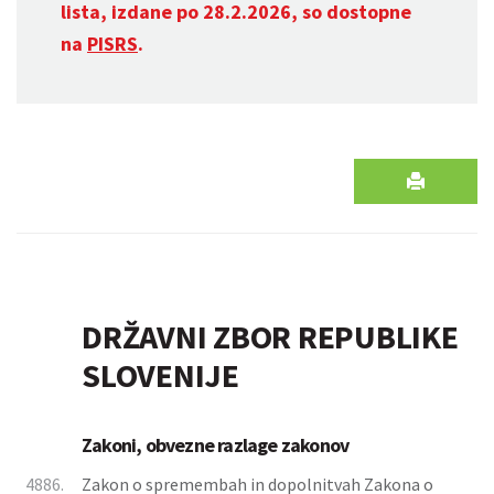
lista, izdane po 28.2.2026, so dostopne
na
PISRS
.
DRŽAVNI ZBOR REPUBLIKE
SLOVENIJE
Zakoni, obvezne razlage zakonov
4886.
Zakon o spremembah in dopolnitvah Zakona o