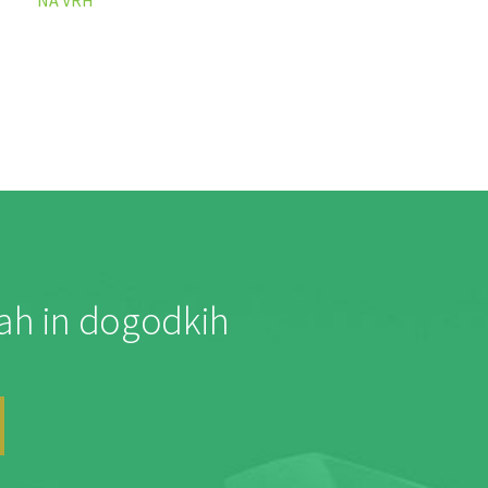
jah in dogodkih