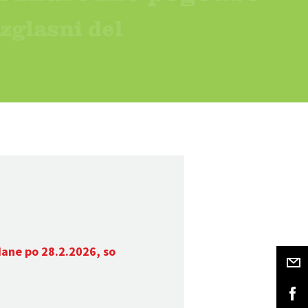
dane po 28.2.2026, so