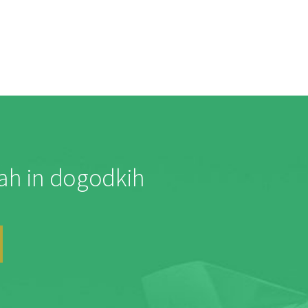
jah in dogodkih