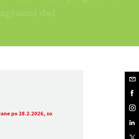
dane po 28.2.2026, so