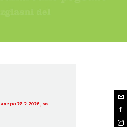
dane po 28.2.2026, so