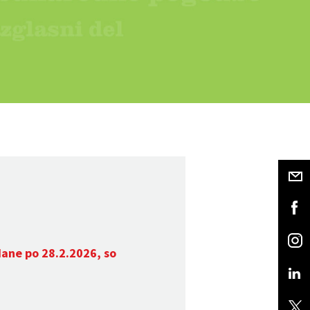
dane po 28.2.2026, so