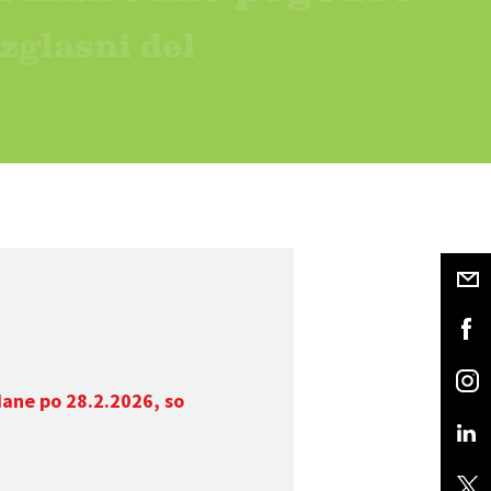
dane po 28.2.2026, so