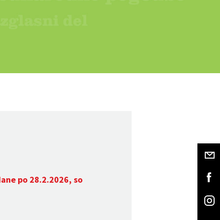
dane po 28.2.2026, so