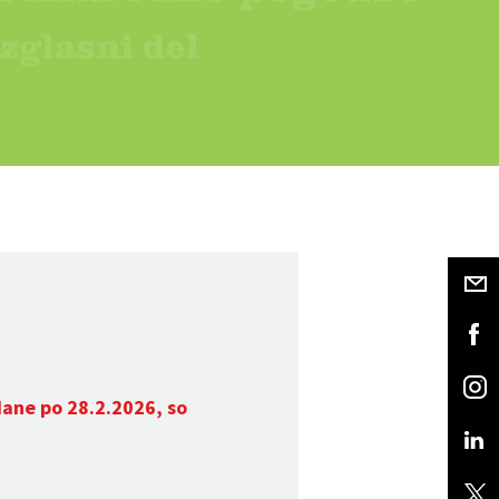
dane po 28.2.2026, so