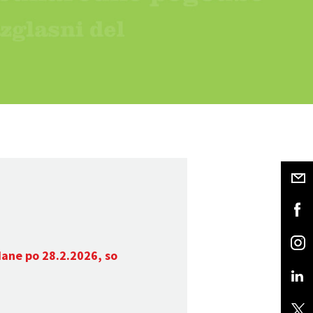
dane po 28.2.2026, so