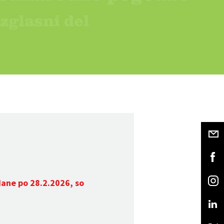
dane po 28.2.2026, so