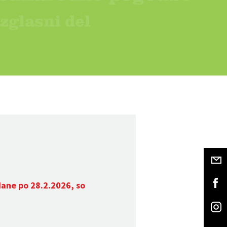
dane po 28.2.2026, so