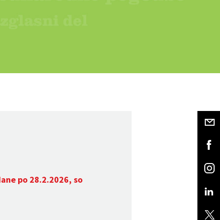
dane po 28.2.2026, so