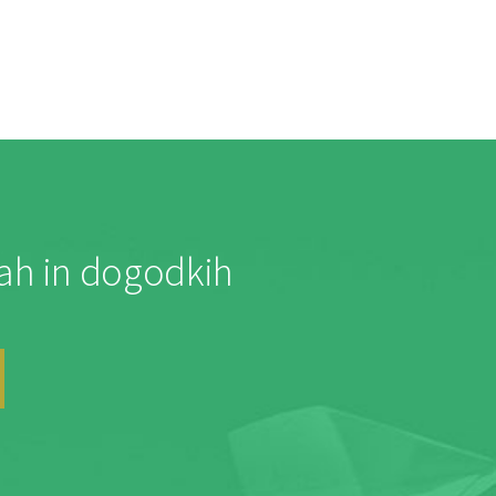
jah in dogodkih