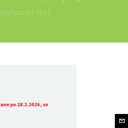
dane po 28.2.2026, so