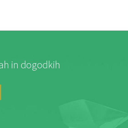
jah in dogodkih